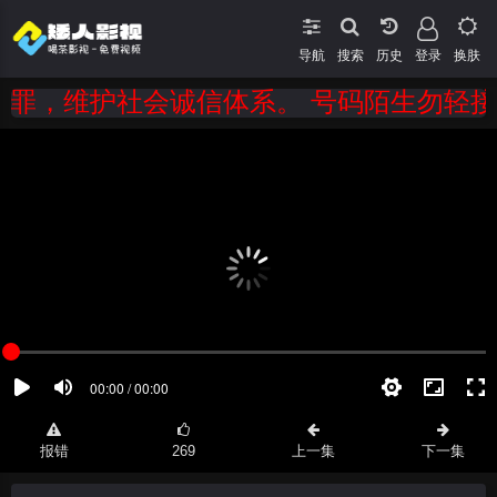
导航
搜索
登录
换肤
，维护社会诚信体系。 号码陌生勿轻接，虚
报错
269
上一集
下一集