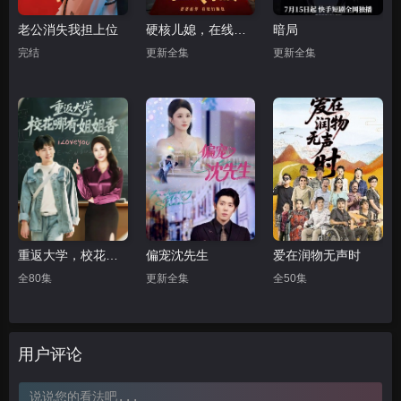
第37集
第38集
第39集
老公消失我担上位
硬核儿媳，在线撑腰
暗局
第40集
第41集
第42集
完结
更新全集
更新全集
第43集
第44集
第45集
第46集
第47集
第48集
第49集
第50集
第51集
第52集
第53集
第54集
第55集
第56集
第57集
重返大学，校花哪有姐姐香
偏宠沈先生
爱在润物无声时
第58集
第59集
第60集
全80集
更新全集
全50集
用户评论