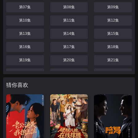
第07集
第08集
第09集
第10集
第11集
第12集
第13集
第14集
第15集
第16集
第17集
第18集
第19集
第20集
第21集
第22集
第23集
第24集
猜你喜欢
第25集
第26集
第27集
第28集
第29集
第30集
第31集
第32集
第33集
第34集
第35集
第36集