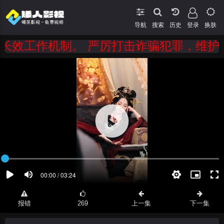
导航
搜索
登录
换肤
工作机制。 严厉打击诈骗犯罪，维护社会
报错
269
上一集
下一集