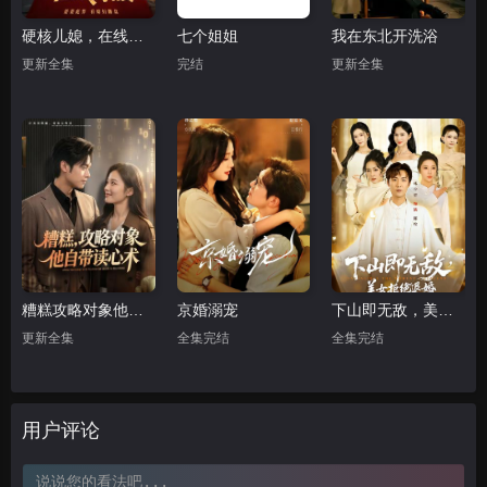
第37集
第38集
第39集
硬核儿媳，在线撑腰
七个姐姐
我在东北开洗浴
第40集
第41集
第42集
更新全集
完结
更新全集
第43集
第44集
第45集
第46集
第47集
第48集
第49集
第50集
第51集
第52集
第53集
第54集
第55集
第56集
第57集
糟糕攻略对象他自带读心术
京婚溺宠
下山即无敌，美女拒绝退婚
第58集
第59集
第60集
更新全集
全集完结
全集完结
用户评论