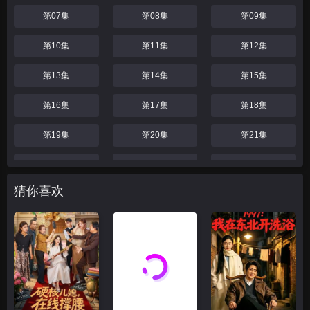
第07集
第08集
第09集
第10集
第11集
第12集
第13集
第14集
第15集
第16集
第17集
第18集
第19集
第20集
第21集
第22集
第23集
第24集
猜你喜欢
第25集
第26集
第27集
第28集
第29集
第30集
第31集
第32集
第33集
第34集
第35集
第36集