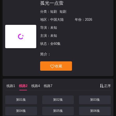
孤光一点萤
分类：
短剧
短剧
地区：
中国大陆
年份：
2026
导演：未知
主演：未知
状态：全60集
简介：
收藏
线路1
线路2
线路4
线路7
正序
第01集
第02集
第03集
第04集
第05集
第06集