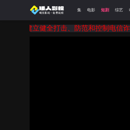
首页
剧集
电影
短剧
综艺
。 建立健全打击、防范和控制电信诈骗犯罪