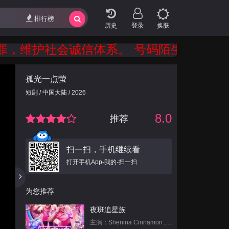
排行榜
登录
换肤
护社会诚信体系。 号码陌生勿轻接，虚拟电
孤光一点萤
短剧 / 中国大陆 / 2026
8.0
推荐
扫一扫，手机继续看
打开手机App-我的-扫一扫
为您推荐
夜班追星族
主演：Shenina Cinnamon , Nadia Shafira , Emir Mahira