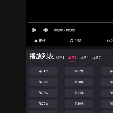
报错
刷新
2
播放列表
线路1
线路2
线路4
线路7
第01集
第02集
第
第07集
第08集
第
第13集
第14集
第
第19集
第20集
第