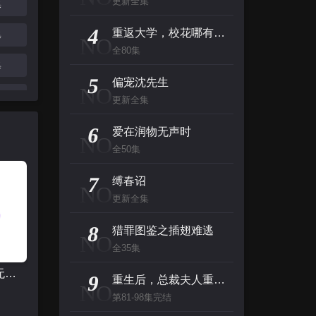
更新全集
你都10000级了外面最高30级
集
主演：
4
重返大学，校花哪有姐姐香
集
NO
全80集
千金小妹要打工
集
5
主演：
偏宠沈先生
NO
集
更新全集
偷听小公主心声后君王一家都慌了
集
6
爱在润物无声时
NO
主演：
全50集
集
新混元祖师
7
缚春诏
NO
主演：
更新全集
8
猎罪图鉴之插翅难逃
NO
全35集
爱在润物无声时
9
重生后，总裁夫人重拳出击
NO
第81-98集完结