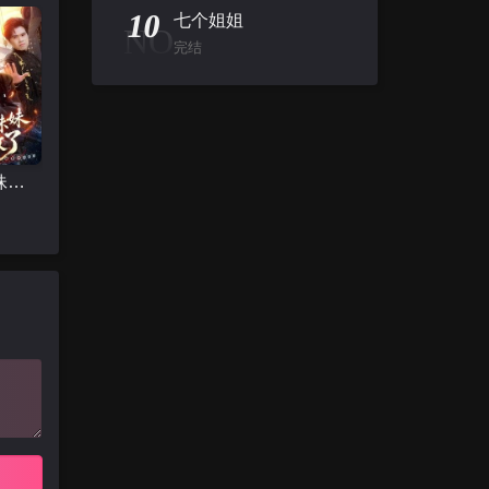
10
七个姐姐
NO
完结
这个首领妹妹太无敌了