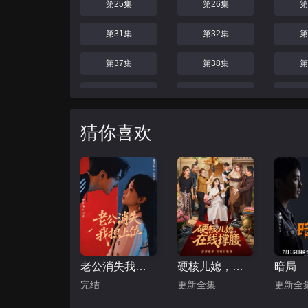
第25集
第26集
第
第31集
第32集
第
第37集
第38集
第
第43集
第44集
第
第49集
第50集
第
猜你喜欢
第55集
第56集
第
老公消失我担上位
硬核儿媳，在线撑腰
暗局
完结
更新全集
更新全