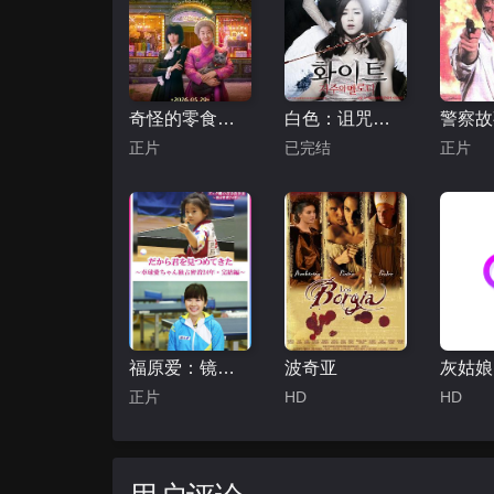
奇怪的零食店钱天堂
白色：诅咒的旋律
正片
已完结
正片
福原爱：镜头下的四分之一个世纪
波奇亚
灰姑娘
正片
HD
HD