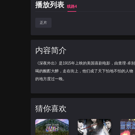
播放列表
线路4
正片
内容简介
《深夜外出》是1915年上映的美国喜剧电影，由查理·卓别林执导
喝的酩酊大醉，走在街上，他们成了天下怕地不怕的人物
的地方度过一晚。
猜你喜欢