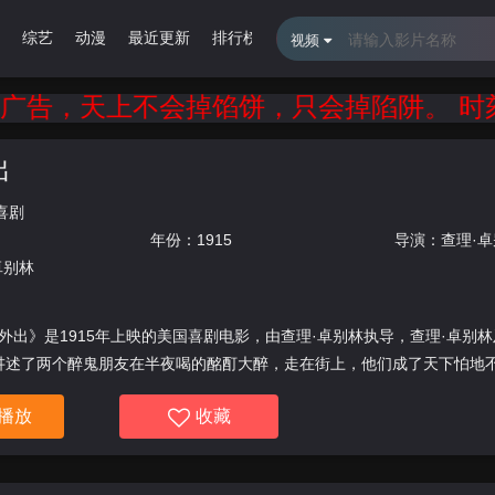
综艺
动漫
最近更新
排行榜
留言报错
视频
告，天上不会掉馅饼，只会掉陷阱。 时刻绷
出
喜剧
年份：
1915
导演：
查理·
卓别林
出》是1915年上映的美国喜剧电影，由查理·卓别林执导，查理·卓别林及Ernes
影片讲述了两个醉鬼朋友在半夜喝的酩酊大醉，走在街上，他们成了天下怕地
播放
收藏