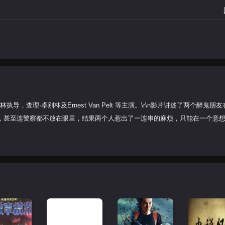
，查理·卓别林及Ernest Van Pelt 等主演。\r\n影片讲述了两个醉鬼朋
，甚至连警察都不放在眼里，结果两个人惹出了一连串的麻烦，只能在一个意