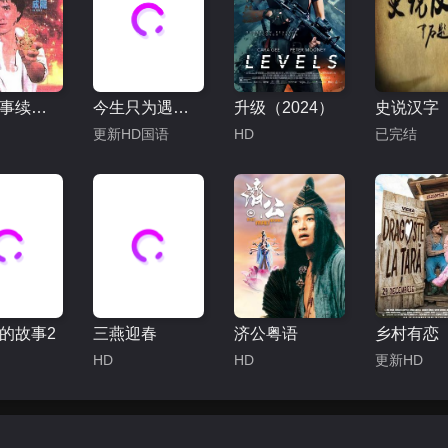
警察故事续集(粤语)
今生只为遇见你
升级（2024）
史说汉字
更新HD国语
HD
已完结
的故事2
三燕迎春
济公粤语
乡村有恋
HD
HD
更新HD