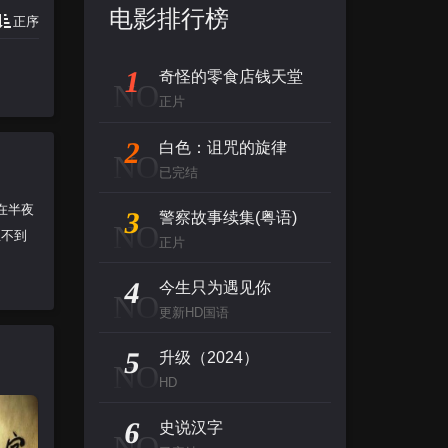
电影排行榜
正序
1
奇怪的零食店钱天堂
NO
正片
2
白色：诅咒的旋律
NO
已完结
友在半夜
3
警察故事续集(粤语)
NO
想不到
正片
4
今生只为遇见你
NO
更新HD国语
5
升级（2024）
NO
HD
6
史说汉字
NO