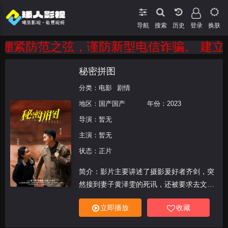
导航
搜索
登录
换肤
紧防范之弦，谨防新型电信诈骗。 建立健
秘密拼图
分类：
电影
剧情
地区：
国产国产
年份：
2023
导演：
暂无
主演：
暂无
状态：正片
简介：影片主要讲述了摄影爰好者齐剑，突
然接到妻子黄泽雯的死讯，还被要求去文物
鉴定中心，但在鉴定中心，有一个自称叫朱
立即播放
收藏
可人的工作人员告诉他，其妻是倒卖文物的
犯罪嫌疑人，而且倒卖的文物下落不明。接