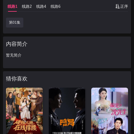
线路1
线路2
线路4
线路6
正序
第01集
内容简介
暂无简介
猜你喜欢