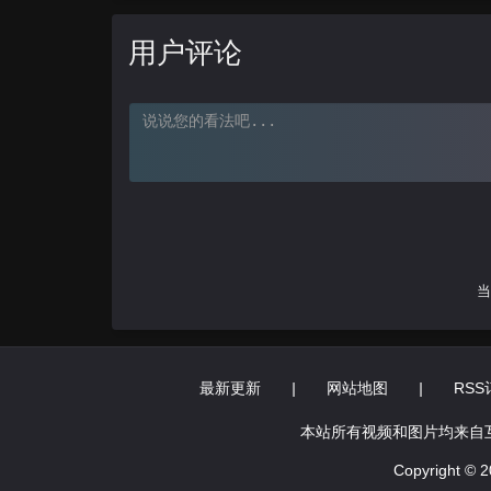
用户评论
当
最新更新
|
网站地图
|
RSS
本站所有视频和图片均来自
Copyright 