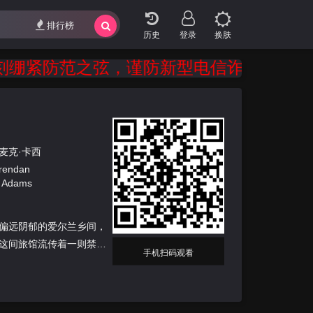
排行榜
登录
换肤
紧防范之弦，谨防新型电信诈骗。 建立健全
麦克·卡西
rendan
y Adams
到偏远阴郁的爱尔兰乡间，
这间旅馆流传着一则禁忌
手机扫码观看