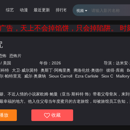
综艺
动漫
最近更新
排行榜
留言报错
视频
，天上不会掉馅饼，只会掉陷阱。 时刻绷
咒
恐怖
恐怖片
/ 美国
年份：
2026
导演：
达米安·
斯科特
大卫·威尔莫特
奥斯丁·阿梅里奥
弗洛伦丝·奥德什
彼得·库南
B
尔·帕特里克
威尔·奥康纳
Sioux Carroll
Ezra Carlisle
Siox C
Mallor
僻、不近人情的小说家欧姆·鲍曼（亚当·斯科特 饰）带着父母骨灰，来
最幸福的地方。他入住父母当年度蜜月的古老旅馆，却被旅馆员工告知，
播放
收藏