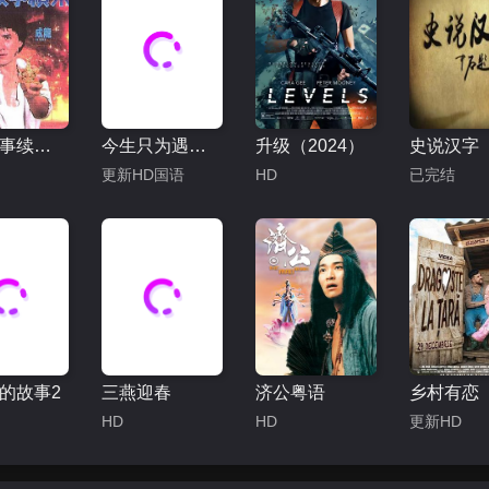
警察故事续集(粤语)
今生只为遇见你
升级（2024）
史说汉字
更新HD国语
HD
已完结
的故事2
三燕迎春
济公粤语
乡村有恋
HD
HD
更新HD