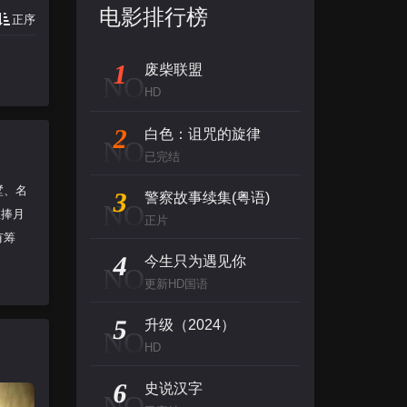
电影排行榜
正序
1
废柴联盟
NO
HD
2
白色：诅咒的旋律
NO
已完结
墅、名
3
警察故事续集(粤语)
NO
星捧月
正片
有筹
4
今生只为遇见你
NO
更新HD国语
5
升级（2024）
NO
HD
6
史说汉字
NO