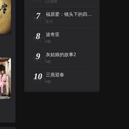
已完结
7
福原爱：镜头下的四分之一个世纪
NO
正片
8
波奇亚
NO
HD
9
灰姑娘的故事2
NO
HD
10
三燕迎春
NO
HD