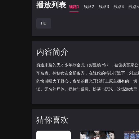
播放列表
线路1
线路2
线路3
线路4
线路5
HD
内容简介
穷途末路的天才少年刘全龙（彭昱畅 饰），被偏执富家公
车名表、神秘女友全部备齐，在陈伦的精心打造下，刘全
的快感喂大了野心，贪婪的目光开始盯上原主拥有的一切，
谋。无名的尸体、操控与反噬、扮演与沉沦，这场游戏里
猜你喜欢