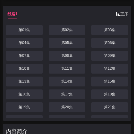
线路1
正序
第01集
第02集
第03集
第04集
第05集
第06集
第07集
第08集
第09集
第10集
第11集
第12集
第13集
第14集
第15集
第16集
第17集
第18集
第19集
第20集
第21集
第22集
第23集
第24集
内容简介
第25集