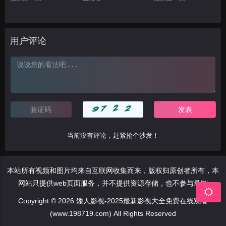
用户评论
当前没有评论，赶紧抢个沙发！
本站所有视频和图片均来自互联网收集而来，版权归原创者所有，本
网站只提供web页面服务，并不提供资源存储，也不参与录制
Copyright © 2026 矮人影视-2025最新影视大全免费在线观看
(www.198719.com) All Rights Reserved